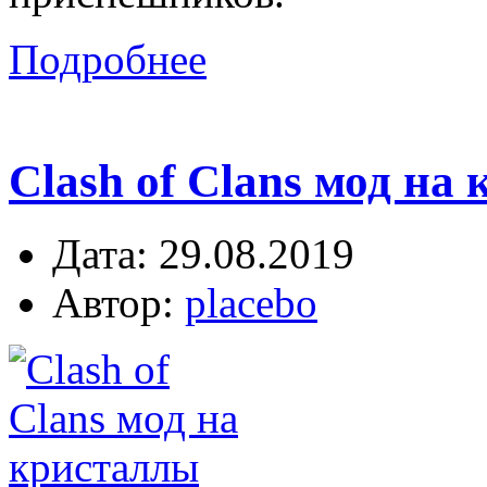
Подробнее
Clash of Clans мод на 
Дата: 29.08.2019
Автор:
placebo