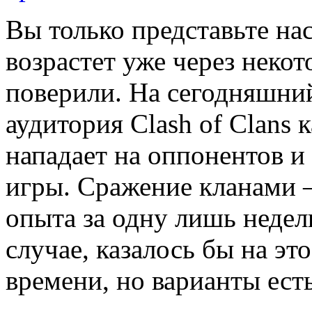
Вы только представьте на
возрастет уже через некот
поверили. На сегодняшни
аудитория Clash of Clans
нападает на оппонентов и 
игры. Сражение кланами – 
опыта за одну лишь неде
случае, казалось бы на это
времени, но варианты есть