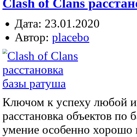
Clash of Clans расстан
Дата: 23.01.2020
Автор:
placebo
Ключом к успеху любой и
расстановка объектов по б
умение особенно хорошо 