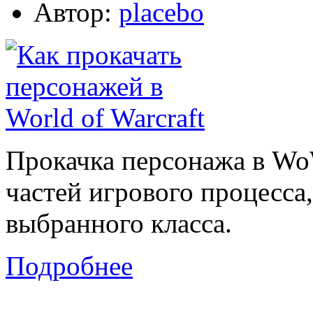
Автор:
placebo
Прокачка персонажа в Wo
частей игрового процесса
выбранного класса.
Подробнее