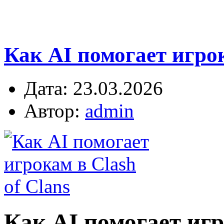
Как AI помогает игрока
Дата: 23.03.2026
Автор:
admin
Как AI помогает игр