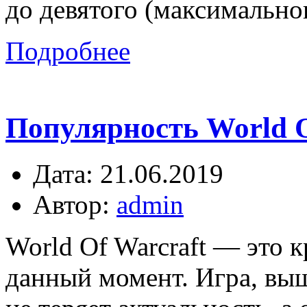
до девятого (максимально
Подробнее
Популярность World Of
Дата: 21.06.2019
Автор:
admin
World Of Warcraft — эт
данный момент. Игра, выш