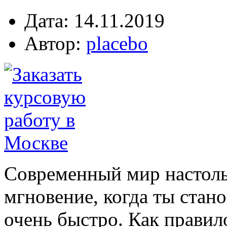
Дата: 14.11.2019
Автор:
placebo
Современный мир настоль
мгновение, когда ты стан
очень быстро. Как правил