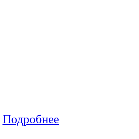
Подробнее