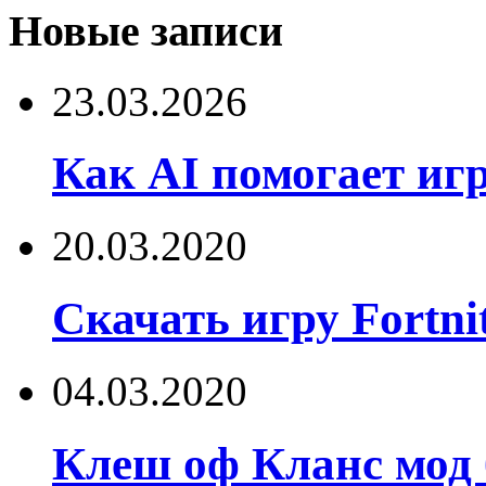
Новые записи
23.03.2026
Как AI помогает игро
20.03.2020
Скачать игру Fortnit
04.03.2020
Клеш оф Кланс мод 