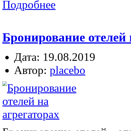
Подробнее
Бронирование отелей н
Дата: 19.08.2019
Автор:
placebo