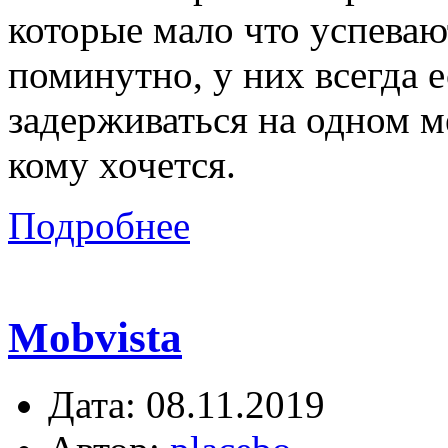
которые мало что успеваю
поминутно, у них всегда е
задерживаться на одном м
кому хочется.
Подробнее
Mobvista
Дата: 08.11.2019