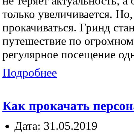
не теряет актуальность, 
только увеличивается. Но
прокачиваться. Гринд стан
путешествие по огромном
регулярное посещение одн
Подробнее
Как прокачать персона
Дата: 31.05.2019