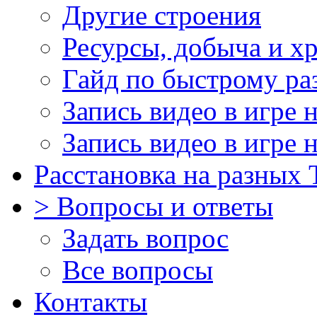
Другие строения
Ресурсы, добыча и х
Гайд по быстрому ра
Запись видео в игре 
Запись видео в игре 
Расстановка на разных
> Вопросы и ответы
Задать вопрос
Все вопросы
Контакты