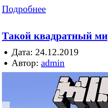
Подробнее
Такой квадратный мир
Дата: 24.12.2019
Автор:
admin