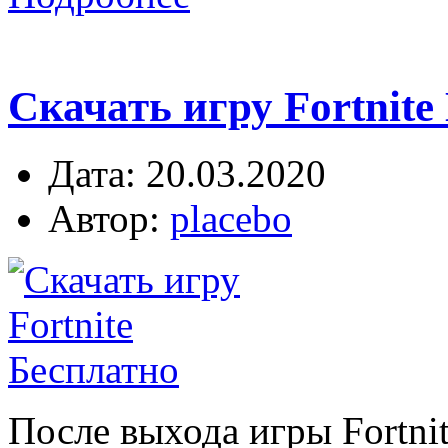
Скачать игру Fortnite 
Дата: 20.03.2020
Автор:
placebo
После выхода игры Fortni