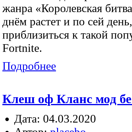
жанра «Королевская битва
днём растет и по сей день
приблизиться к такой поп
Fortnite.
Подробнее
Клеш оф Кланс мод бе
Дата: 04.03.2020
Автор:
placebo