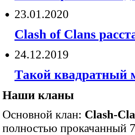
23.01.2020
Clash of Clans расст
24.12.2019
Такой квадратный м
Наши кланы
Основной клан:
Clash-Cla
полностью прокачанный 7