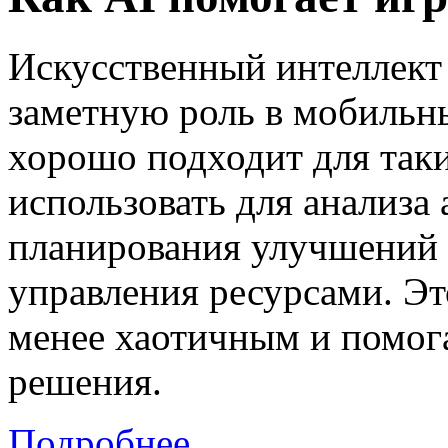
Искусственный интеллект 
заметную роль в мобильных
хорошо подходит для так
использовать для анализа 
планирования улучшений 
управления ресурсами. Эт
менее хаотичным и помог
решения.
Подробнее