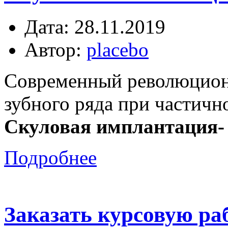
Дата: 28.11.2019
Автор:
placebo
Современный революцион
зубного ряда при частичн
Скуловая имплантация-
Подробнее
Заказать курсовую раб