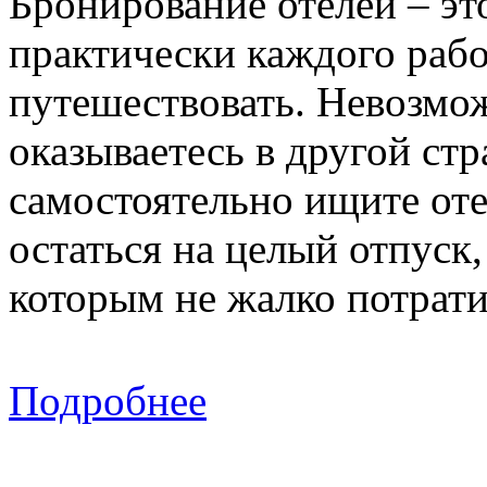
Бронирование отелей – эт
практически каждого рабо
путешествовать. Невозмож
оказываетесь в другой стр
самостоятельно ищите оте
остаться на целый отпуск,
которым не жалко потрати
Подробнее