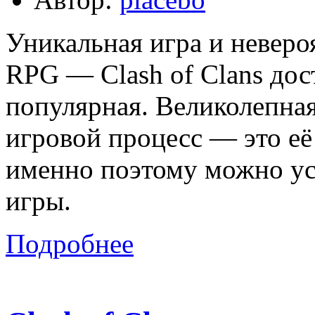
Уникальная игра и неверо
RPG — Clash of Clans дос
популярная. Великолепна
игровой процесс — это е
именно поэтому можно у
игры.
Подробнее