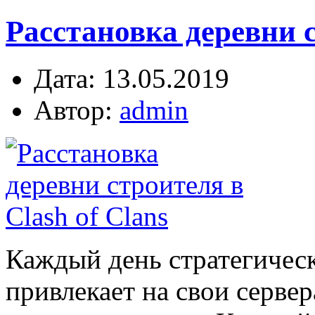
Расстановка деревни ст
Дата: 13.05.2019
Автор:
admin
Каждый день стратегическа
привлекает на свои серве