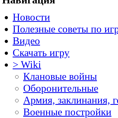
Новости
Полезные советы по иг
Видео
Скачать игру
> Wiki
Клановые войны
Оборонительные
Армия, заклинания, 
Военные постройки