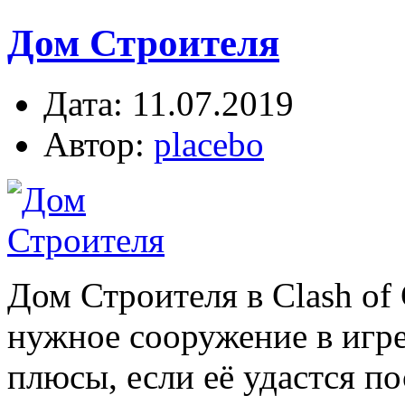
Дом Строителя
Дата: 11.07.2019
Автор:
placebo
Дом Строителя в Clash of 
нужное сооружение в игре
плюсы, если её удастся по