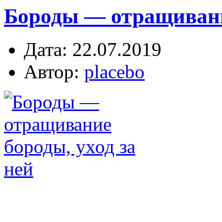
Бороды — отращивание
Дата: 22.07.2019
Автор:
placebo